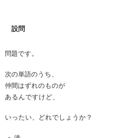
設問
問題です。
次の単語のうち、
仲間はずれのものが
あるんですけど、
いったい、どれでしょうか？
港