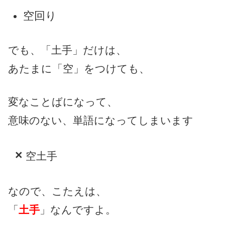
空回り
でも、「土手」だけは、
あたまに「空」をつけても、
変なことばになって、
意味のない、単語になってしまいます
空土手
なので、こたえは、
「
土手
」なんですよ。