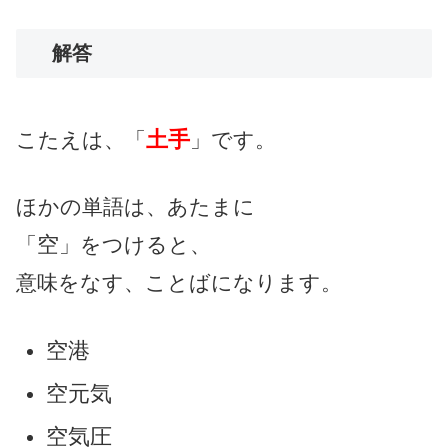
解答
土手
こたえは、「
」です。
ほかの単語は、あたまに
空
「
」をつけると、
意味をなす、ことばになります。
空港
空元気
空気圧