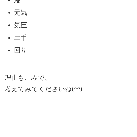
元気
気圧
土手
回り
理由もこみで、
考えてみてくださいね(^^)