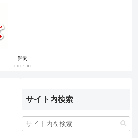
難問
DIFFICULT
サイト内検索