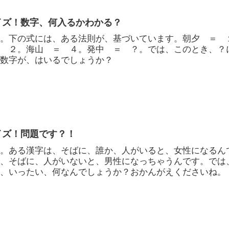
イズ！数字、何入るかわかる？
す。下の式には、ある法則が、基づいています。朝夕 ＝ 
＝ ２。海山 ＝ ４。発中 ＝ ？。では、このとき、？
の数字が、はいるでしょうか？
イズ！問題です？！
す。ある漢字は、そばに、誰か、人がいると、女性になるん
も、そばに、人がいないと、男性になっちゃうんです。では
は、いったい、何なんでしょうか？おかんがえくださいね。