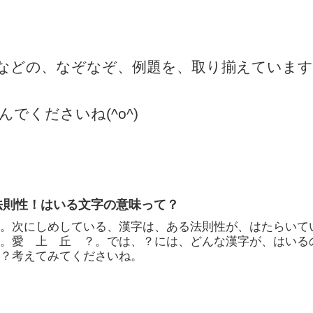
などの、なぞなぞ、例題を、取り揃えています
くださいね(^o^)
法則性！はいる文字の意味って？
す。次にしめしている、漢字は、ある法則性が、はたらいて
よ。愛 上 丘 ？。では、？には、どんな漢字が、はいる
か？考えてみてくださいね。