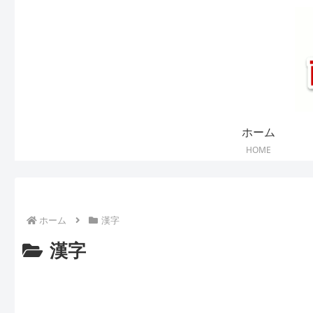
ホーム
HOME
ホーム
漢字
漢字