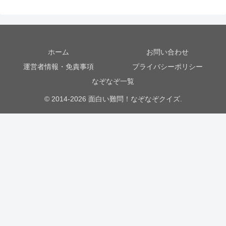
ホーム
お問い合わせ
運営者情報・免責事項
プライバシーポリシー
なぞなぞ一覧
© 2014-2026 面白い難問！なぞなぞクイズ.