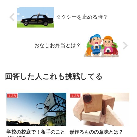
タクシーを止める時？
おなじお弁当とは？
回答した人これも挑戦してる
とんち
とんち
学校の校庭で！相手のこと
形作るものの意味とは？