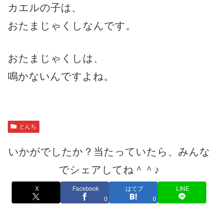
カエルの子は、
おたまじゃくしなんです。
おたまじゃくしは、
鳴かないんですよね。
とんち
いかがでしたか？当たっていたら、みんな
でシェアしてね＾＾♪
X
Facebook
はてブ
LINE
0
0