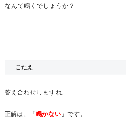
なんて鳴くでしょうか？
こたえ
答え合わせしますね。
正解は、「
鳴かない
」です。